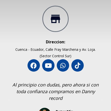
Direccion:
Cuenca - Ecuador, Calle Fray Marchena y Av. Loja.
(Sector Control Sur)
Al principio con dudas, pero ahora si con
toda confianza compramos en Danny
record