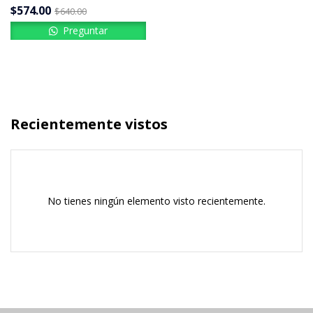
$
574.00
$
640.00
Preguntar
Recientemente vistos
No tienes ningún elemento visto recientemente.