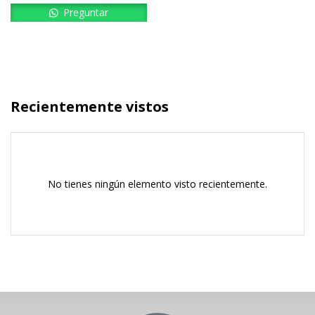
Preguntar
Recientemente vistos
No tienes ningún elemento visto recientemente.