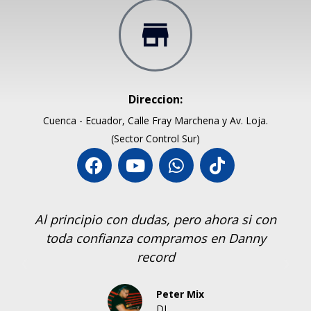
Direccion:
Cuenca - Ecuador, Calle Fray Marchena y Av. Loja.
(Sector Control Sur)
Al principio con dudas, pero ahora si con
toda confianza compramos en Danny
record
Peter Mix
DJ