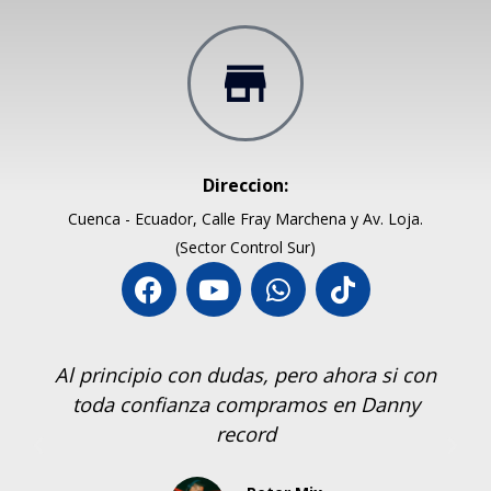
Direccion:
Cuenca - Ecuador, Calle Fray Marchena y Av. Loja.
(Sector Control Sur)
Al principio con dudas, pero ahora si con
toda confianza compramos en Danny
record