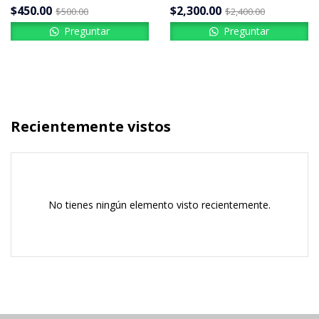
$
450.00
$
2,300.00
$
500.00
$
2,400.00
Preguntar
Preguntar
Recientemente vistos
No tienes ningún elemento visto recientemente.