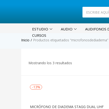
ESTUDIO
AUDIO
AUDIFONOS D
CURSOS
Inicio
Productos etiquetados “microfonosdediadema”
Mostrando los 3 resultados
-13%
MICRÓFONO DE DIADEMA STAGG DUAL UHF