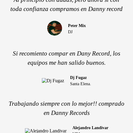
toda confianza compramos en Danny record
Peter Mix
DJ
Si recomiento compar en Dany Record, los
equipos me han salido buenos.
Dj Fugaz
Santa Elena.
Trabajando siempre con lo mejor!! comprado
en Danny Records
Alejandro Landivar