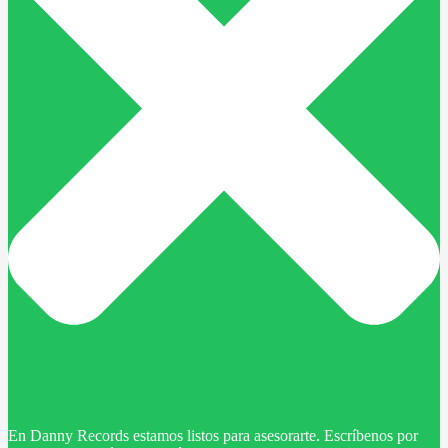
En Danny Records estamos listos para asesorarte. Escríbenos por