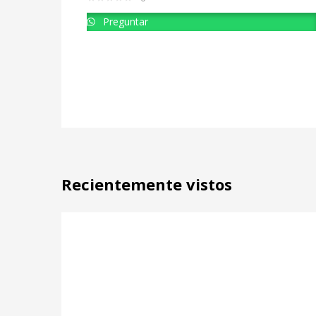
Preguntar
Recientemente vistos