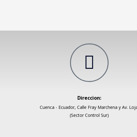
Direccion:
Cuenca - Ecuador, Calle Fray Marchena y Av. Loja
(Sector Control Sur)