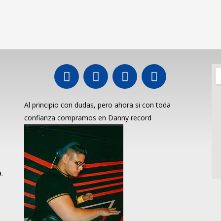
Al principio con dudas, pero ahora si con toda
confianza compramos en Danny record
.