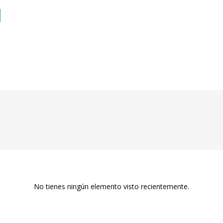
No tienes ningún elemento visto recientemente.