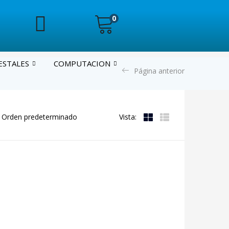
0
ESTALES
COMPUTACION
Página anterior
Vista: