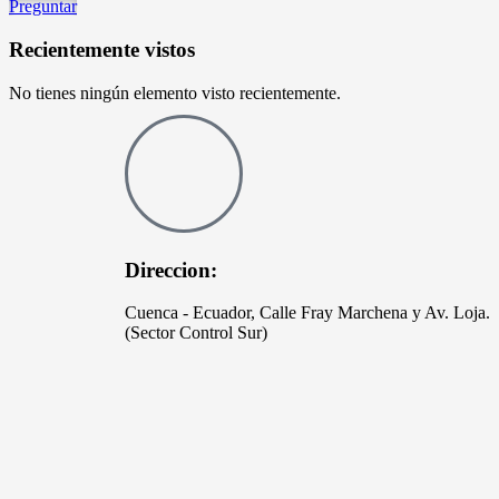
Preguntar
Recientemente vistos
No tienes ningún elemento visto recientemente.
Direccion:
Cuenca - Ecuador, Calle Fray Marchena y Av. Loja.
(Sector Control Sur)