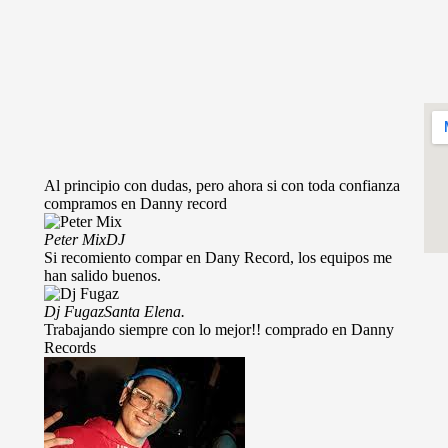
Al principio con dudas, pero ahora si con toda confianza
compramos en Danny record
Peter Mix
DJ
Si recomiento compar en Dany Record, los equipos me
han salido buenos.
Dj Fugaz
Santa Elena.
Trabajando siempre con lo mejor!! comprado en Danny
Records