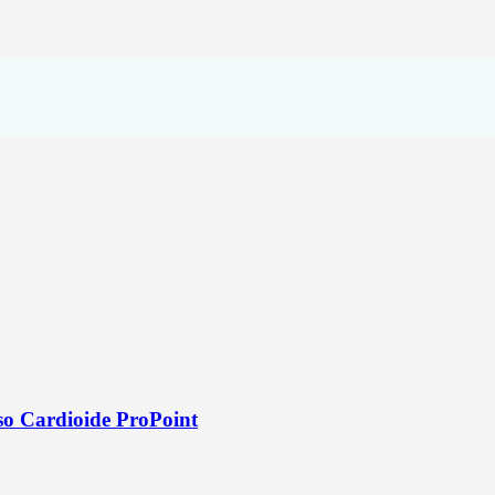
o Cardioide ProPoint