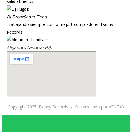
salido buenos.
Dj Fugaz
Santa Elena.
Trabajando siempre con lo mejor!! comprado en Danny
Records
Alejandro Landivar
VDJ.
Copyright 2025 Danny Records –
Desarrollado por
VENTAX