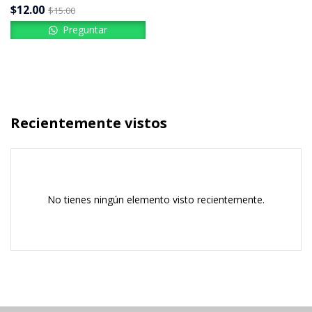
$
12.00
$
15.00
Preguntar
Recientemente vistos
No tienes ningún elemento visto recientemente.