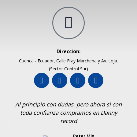
Direccion:
Cuenca - Ecuador, Calle Fray Marchena y Av. Loja.
(Sector Control Sur)
Al principio con dudas, pero ahora si con
toda confianza compramos en Danny
record
Peter Mix