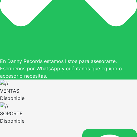
En Danny Records estamos listos para asesorarte.
Escríbenos por WhatsApp y cuéntanos qué equipo o
accesorio necesitas.
VENTAS
Disponible
SOPORTE
Disponible