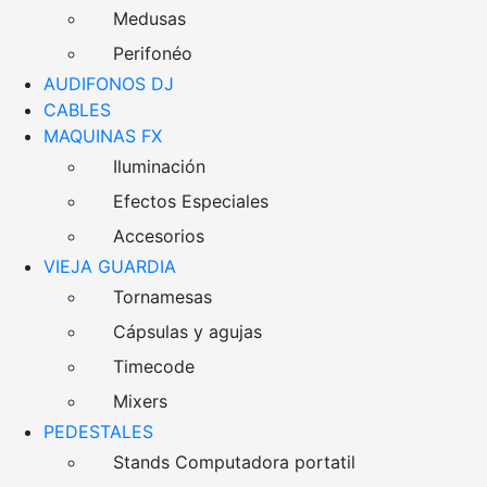
Medusas
Perifonéo
AUDIFONOS DJ
CABLES
MAQUINAS FX
Iluminación
Efectos Especiales
Accesorios
VIEJA GUARDIA
Tornamesas
Cápsulas y agujas
Timecode
Mixers
PEDESTALES
Stands Computadora portatil