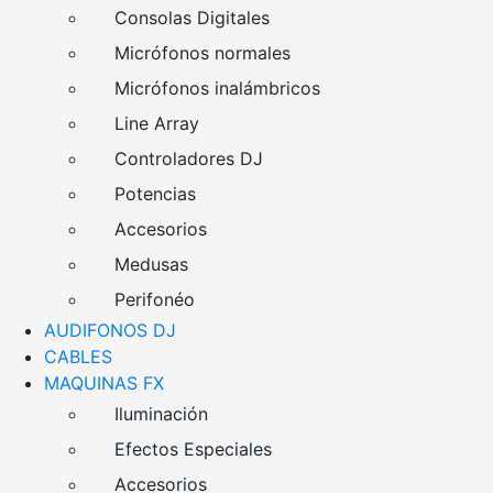
Consolas Digitales
Micrófonos normales
Micrófonos inalámbricos
Line Array
Controladores DJ
Potencias
Accesorios
Medusas
Perifonéo
AUDIFONOS DJ
CABLES
MAQUINAS FX
Iluminación
Efectos Especiales
Accesorios