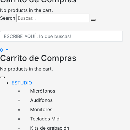
No products in the cart.
Search
0
Carrito de Compras
No products in the cart.
ESTUDIO
Micrófonos
Audífonos
Monitores
Teclados Midi
Kits de grabación