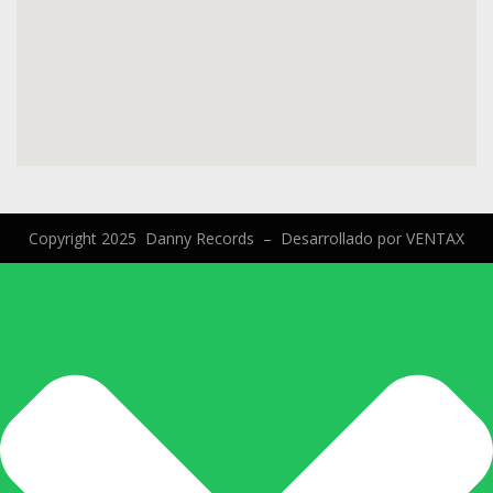
Copyright 2025 Danny Records –
Desarrollado por
VENTAX