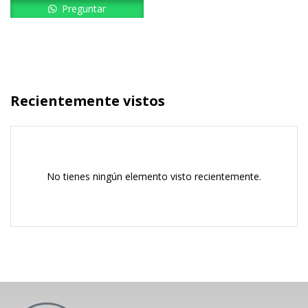
Preguntar
Recientemente vistos
No tienes ningún elemento visto recientemente.