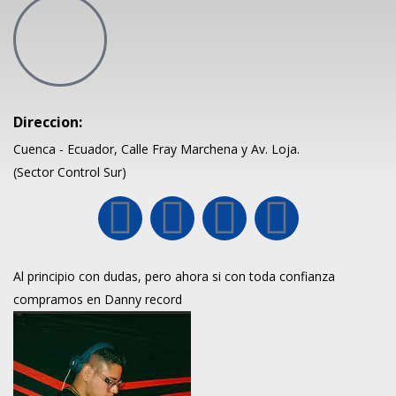
Direccion:
Cuenca - Ecuador, Calle Fray Marchena y Av. Loja.
(Sector Control Sur)
Al principio con dudas, pero ahora si con toda confianza
compramos en Danny record