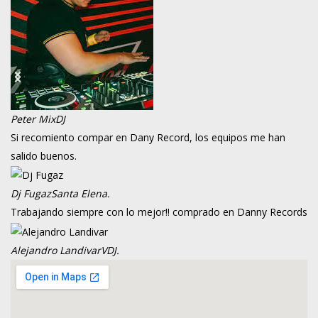
Peter Mix
DJ
Si recomiento compar en Dany Record, los equipos me han
salido buenos.
Dj Fugaz
Santa Elena.
Trabajando siempre con lo mejor!! comprado en Danny Records
Alejandro Landivar
VDJ.