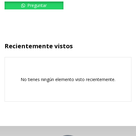
Preguntar
Recientemente vistos
No tienes ningún elemento visto recientemente.