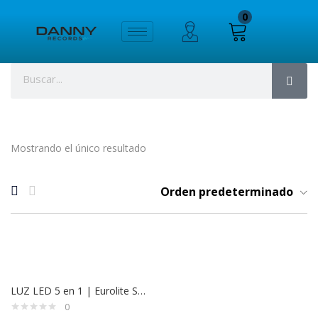
0
Mostrando el único resultado
Orden predeterminado
LUZ LED 5 en 1 | Eurolite SPG610A
0