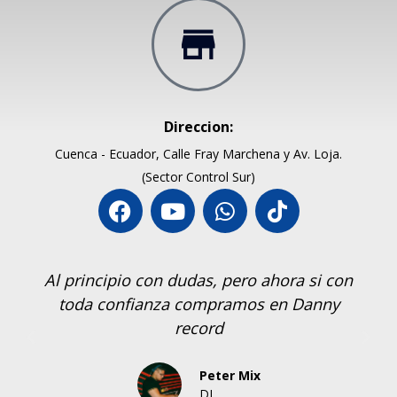
Direccion:
Cuenca - Ecuador, Calle Fray Marchena y Av. Loja.
(Sector Control Sur)
Al principio con dudas, pero ahora si con
toda confianza compramos en Danny
record
Peter Mix
DJ