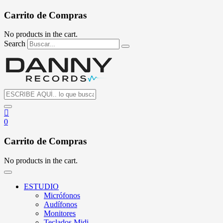
Carrito de Compras
No products in the cart.
Search
0
Carrito de Compras
No products in the cart.
ESTUDIO
Micrófonos
Audífonos
Monitores
Teclados Midi