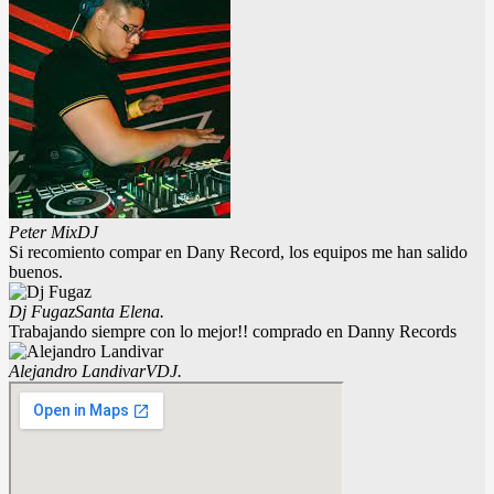
Peter Mix
DJ
Si recomiento compar en Dany Record, los equipos me han salido
buenos.
Dj Fugaz
Santa Elena.
Trabajando siempre con lo mejor!! comprado en Danny Records
Alejandro Landivar
VDJ.