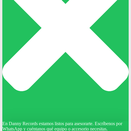
En Danny Records estamos listos para asesorarte. Escríbenos por
WhatsApp y cuéntanos qué equipo o accesorio necesitas.