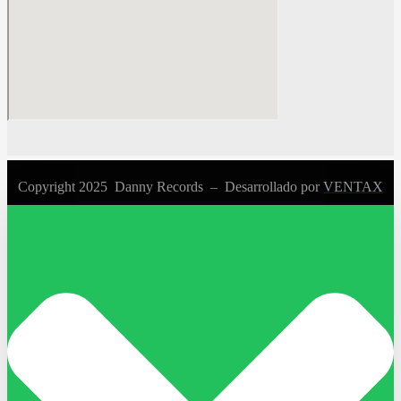
Copyright 2025 Danny Records –
Desarrollado por
VENTAX