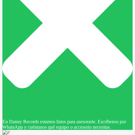
En Danny Records estamos listos para asesorarte. Escríbenos por
WhatsApp y cuéntanos qué equipo o accesorio necesitas.