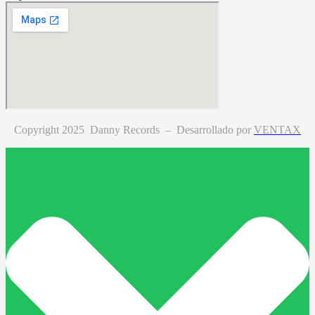
Copyright 2025 Danny Records –
Desarrollado por
VENTAX