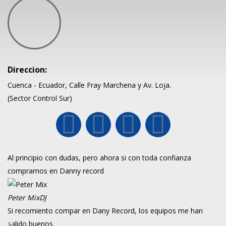
Direccion:
Cuenca - Ecuador, Calle Fray Marchena y Av. Loja.
(Sector Control Sur)
Al principio con dudas, pero ahora si con toda confianza
compramos en Danny record
Peter Mix
DJ
Si recomiento compar en Dany Record, los equipos me han
salido buenos.