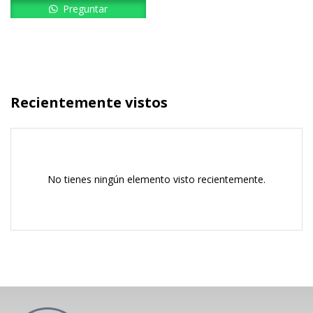
Preguntar
Recientemente vistos
No tienes ningún elemento visto recientemente.