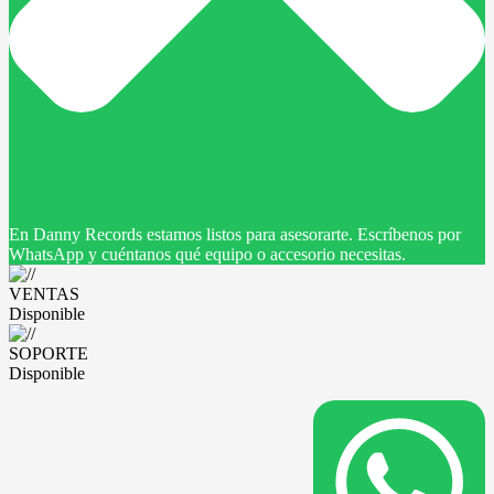
En Danny Records estamos listos para asesorarte. Escríbenos por
WhatsApp y cuéntanos qué equipo o accesorio necesitas.
VENTAS
Disponible
SOPORTE
Disponible