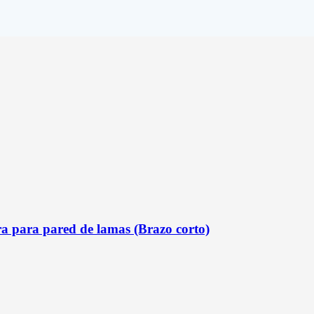
para pared de lamas (Brazo corto)