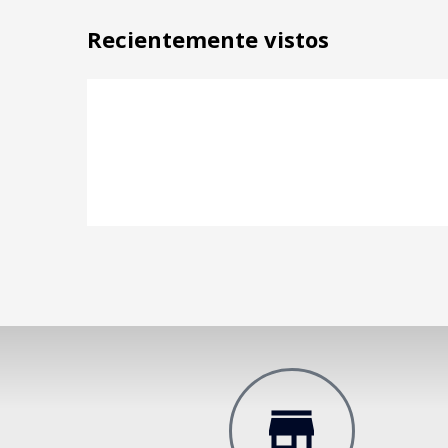
Recientemente vistos