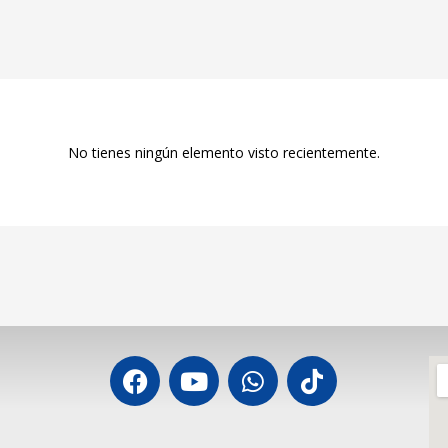
No tienes ningún elemento visto recientemente.