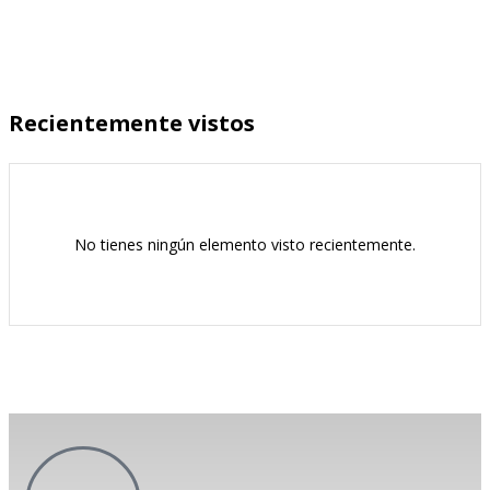
Recientemente vistos
No tienes ningún elemento visto recientemente.