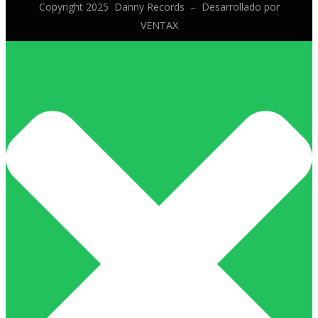
Copyright 2025 Danny Records –
Desarrollado por
VENTAX