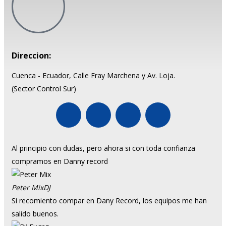
Direccion:
Cuenca - Ecuador, Calle Fray Marchena y Av. Loja.
(Sector Control Sur)
Al principio con dudas, pero ahora si con toda confianza
compramos en Danny record
Peter Mix
DJ
Si recomiento compar en Dany Record, los equipos me han
salido buenos.