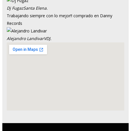
Dj Fugaz
Santa Elena.
Trabajando siempre con lo mejor!! comprado en Danny
Records
Alejandro Landivar
VDJ.