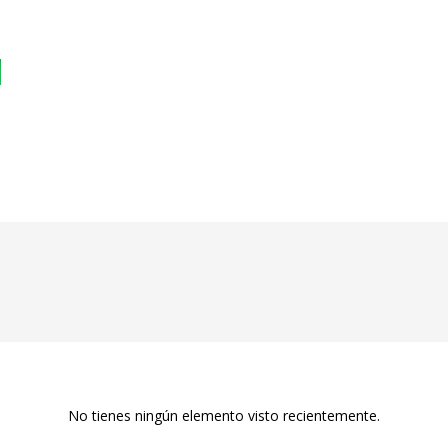
No tienes ningún elemento visto recientemente.