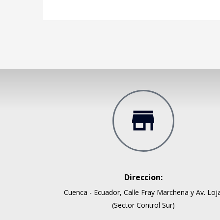
Direccion:
Cuenca - Ecuador, Calle Fray Marchena y Av. Loja
(Sector Control Sur)