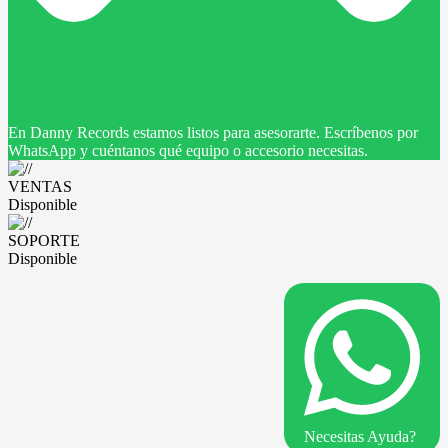
En Danny Records estamos listos para asesorarte. Escríbenos por
WhatsApp y cuéntanos qué equipo o accesorio necesitas.
VENTAS
Disponible
SOPORTE
Disponible
Necesitas Ayuda?