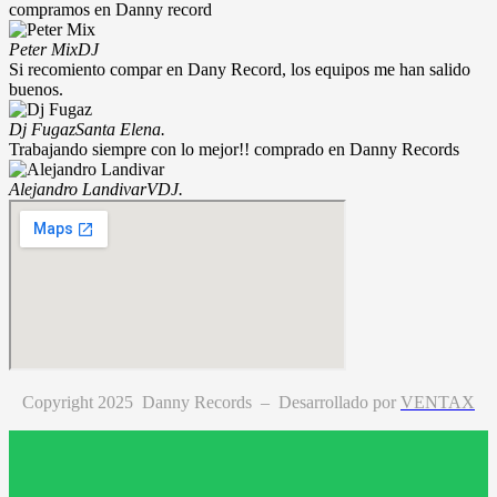
compramos en Danny record
Peter Mix
DJ
Si recomiento compar en Dany Record, los equipos me han salido
buenos.
Dj Fugaz
Santa Elena.
Trabajando siempre con lo mejor!! comprado en Danny Records
Alejandro Landivar
VDJ.
Copyright 2025 Danny Records –
Desarrollado por
VENTAX