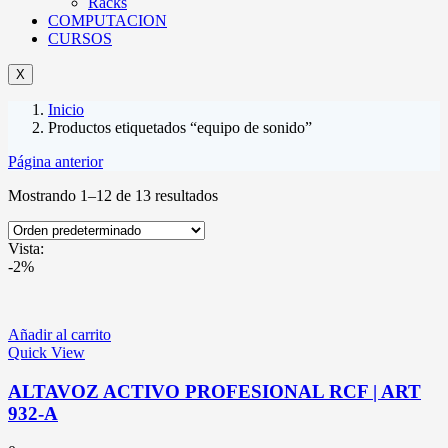
Racks
COMPUTACION
CURSOS
X
Inicio
Productos etiquetados “equipo de sonido”
Página anterior
Mostrando 1–12 de 13 resultados
Vista:
-2%
Añadir al carrito
Quick View
ALTAVOZ ACTIVO PROFESIONAL RCF | ART
932-A