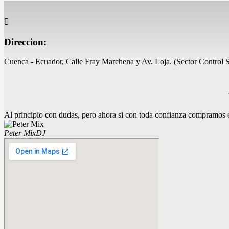
Direccion:
Cuenca - Ecuador, Calle Fray Marchena y Av. Loja. (Sector Control 
Al principio con dudas, pero ahora si con toda confianza compramos
Peter Mix
DJ