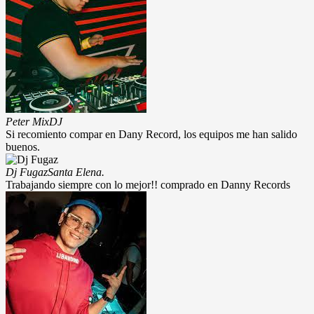
Peter Mix
DJ
Si recomiento compar en Dany Record, los equipos me han salido
buenos.
Dj Fugaz
Santa Elena.
Trabajando siempre con lo mejor!! comprado en Danny Records