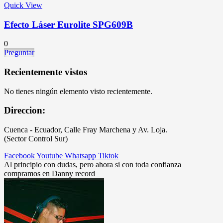
Quick View
Efecto Láser Eurolite SPG609B
0
Preguntar
Recientemente vistos
No tienes ningún elemento visto recientemente.
Direccion:
Cuenca - Ecuador, Calle Fray Marchena y Av. Loja.
(Sector Control Sur)
Facebook
Youtube
Whatsapp
Tiktok
Al principio con dudas, pero ahora si con toda confianza
compramos en Danny record