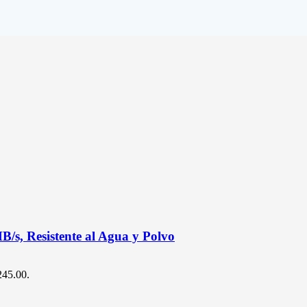
/s, Resistente al Agua y Polvo
$245.00.