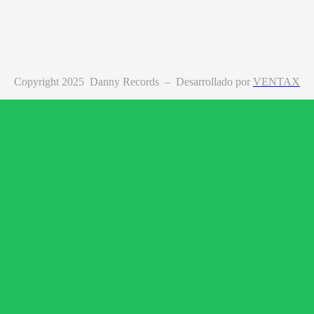
Copyright 2025 Danny Records –
Desarrollado por
VENTAX