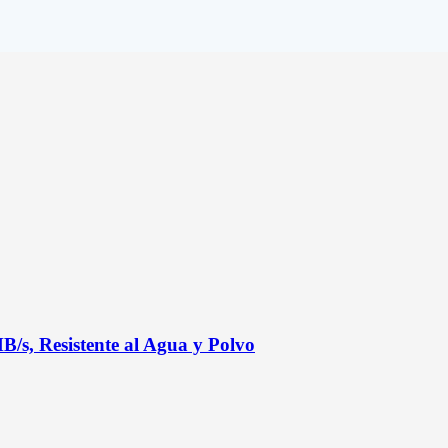
/s, Resistente al Agua y Polvo