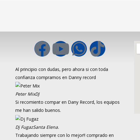
Al principio con dudas, pero ahora si con toda
confianza compramos en Danny record
Peter Mix
DJ
Si recomiento compar en Dany Record, los equipos
me han salido buenos.
Dj Fugaz
Santa Elena.
Trabajando siempre con lo mejor!! comprado en