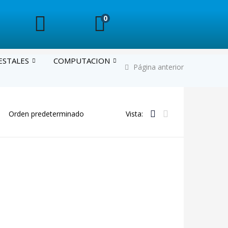
0
ESTALES
COMPUTACION
Página anterior
Vista: