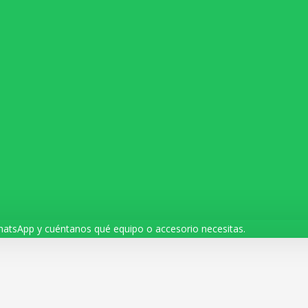
hatsApp y cuéntanos qué equipo o accesorio necesitas.