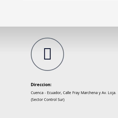
Direccion:
Cuenca - Ecuador, Calle Fray Marchena y Av. Loja.
(Sector Control Sur)