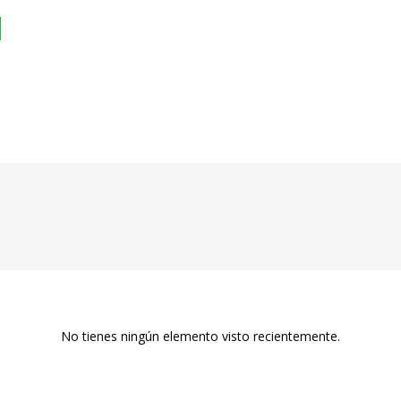
No tienes ningún elemento visto recientemente.