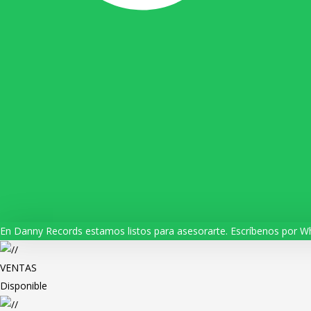
En Danny Records estamos listos para asesorarte. Escríbenos por W
VENTAS
Disponible