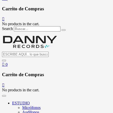
Carrito de Compras
No products in the cart.
Search
0
Carrito de Compras
No products in the cart.
ESTUDIO
Micrófonos
Audífonos