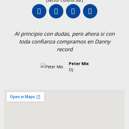
(Sector Control Sur)
Al principio con dudas, pero ahora si con
toda confianza compramos en Danny
record
Peter Mix
DJ