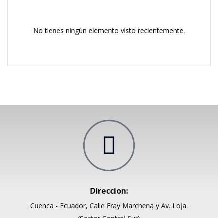
No tienes ningún elemento visto recientemente.
Direccion:
Cuenca - Ecuador, Calle Fray Marchena y Av. Loja.