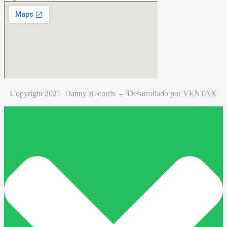
Copyright 2025 Danny Records –
Desarrollado por
VENTAX