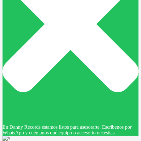
En Danny Records estamos listos para asesorarte. Escríbenos por
WhatsApp y cuéntanos qué equipo o accesorio necesitas.