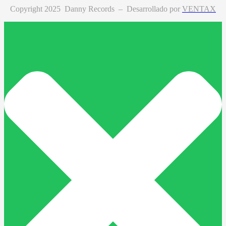
Copyright 2025 Danny Records –
Desarrollado por
VENTAX