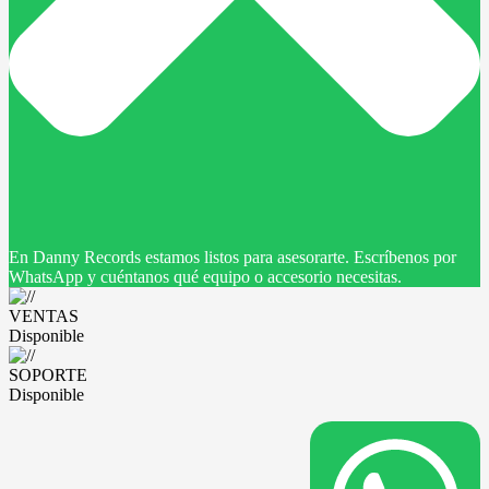
En Danny Records estamos listos para asesorarte. Escríbenos por
WhatsApp y cuéntanos qué equipo o accesorio necesitas.
VENTAS
Disponible
SOPORTE
Disponible