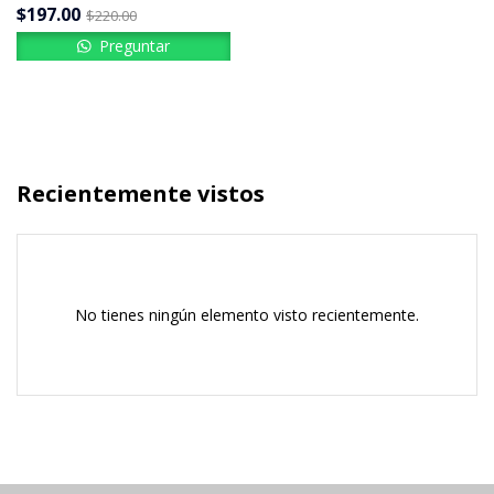
$
197.00
$
220.00
Preguntar
Recientemente vistos
No tienes ningún elemento visto recientemente.