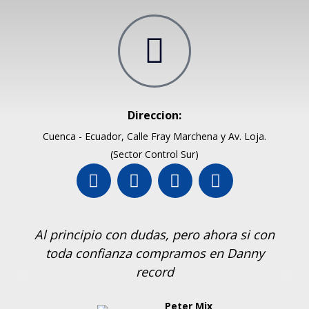
Direccion:
Cuenca - Ecuador, Calle Fray Marchena y Av. Loja.
(Sector Control Sur)
Al principio con dudas, pero ahora si con
toda confianza compramos en Danny
record
Peter Mix