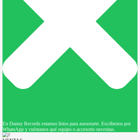
En Danny Records estamos listos para asesorarte. Escríbenos por
WhatsApp y cuéntanos qué equipo o accesorio necesitas.