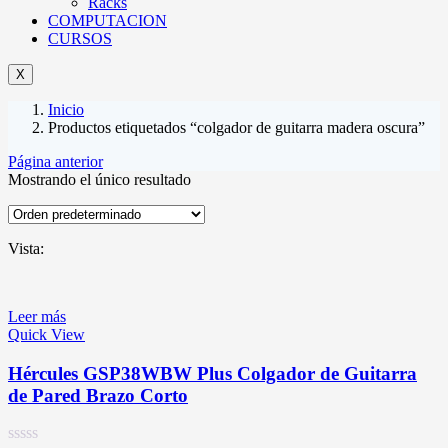
Racks
COMPUTACION
CURSOS
X
Inicio
Productos etiquetados “colgador de guitarra madera oscura”
Página anterior
Mostrando el único resultado
Vista:
Leer más
Quick View
Hércules GSP38WBW Plus Colgador de Guitarra
de Pared Brazo Corto