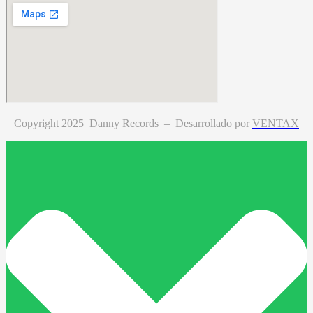
Copyright 2025 Danny Records –
Desarrollado por
VENTAX