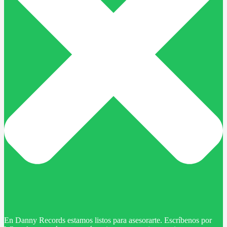
En Danny Records estamos listos para asesorarte. Escríbenos por