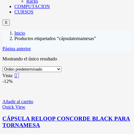
Racks
COMPUTACION
CURSOS
X
Inicio
Productos etiquetados “cápsulatornamesas”
Página anterior
Mostrando el único resultado
Vista:
-12%
Añadir al carrito
Quick View
CÁPSULA RELOOP CONCORDE BLACK PARA
TORNAMESA