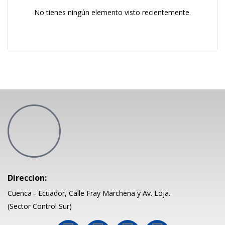
No tienes ningún elemento visto recientemente.
Direccion:
Cuenca - Ecuador, Calle Fray Marchena y Av. Loja.
(Sector Control Sur)