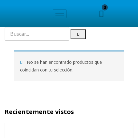
0
No se han encontrado productos que
coincidan con tu selección.
Recientemente vistos