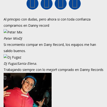
Al principio con dudas, pero ahora si con toda confianza
compramos en Danny record
Peter Mix
DJ
Si recomiento compar en Dany Record, los equipos me han
salido buenos.
Dj Fugaz
Santa Elena.
Trabajando siempre con lo mejor!! comprado en Danny Records