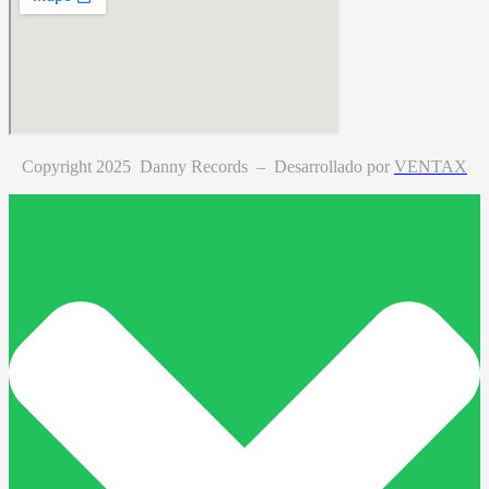
Copyright 2025 Danny Records –
Desarrollado por
VENTAX