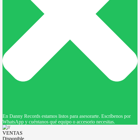
En Danny Records estamos listos para asesorarte. Escríbenos por
WhatsApp y cuéntanos qué equipo o accesorio necesitas.
VENTAS
Disponible