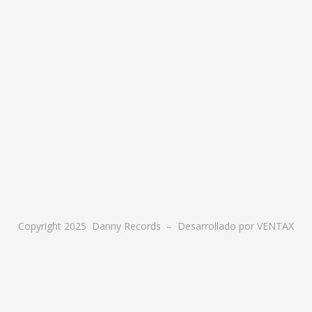
Copyright 2025 Danny Records –
Desarrollado por
VENTAX