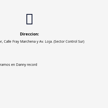
Direccion:
, Calle Fray Marchena y Av. Loja. (Sector Control Sur)
mpramos en Danny record