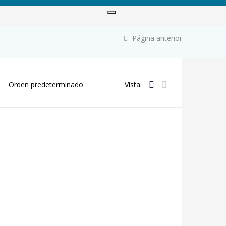
Página anterior
Vista: