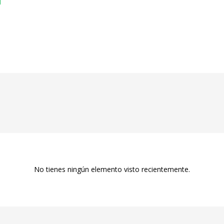
No tienes ningún elemento visto recientemente.