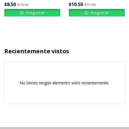
$
8.50
$
10.50
$
10.00
$
11.00
Preguntar
Preguntar
Recientemente vistos
No tienes ningún elemento visto recientemente.