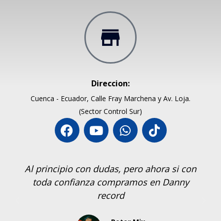
Direccion:
Cuenca - Ecuador, Calle Fray Marchena y Av. Loja.
(Sector Control Sur)
Al principio con dudas, pero ahora si con
toda confianza compramos en Danny
record