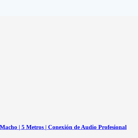
acho | 5 Metros | Conexión de Audio Profesional