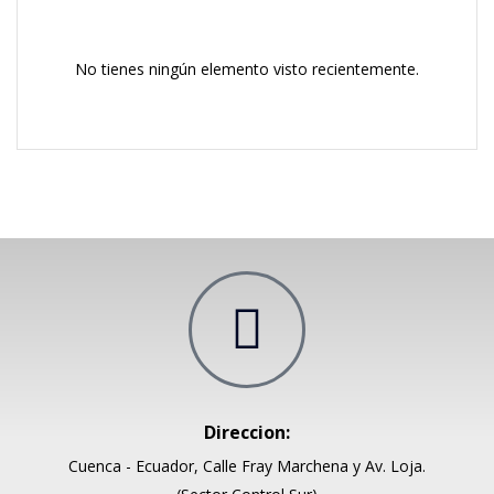
No tienes ningún elemento visto recientemente.
Direccion:
Cuenca - Ecuador, Calle Fray Marchena y Av. Loja.