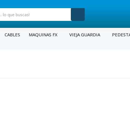
CABLES
MAQUINAS FX
VIEJA GUARDIA
PEDEST