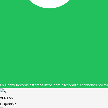
En Danny Records estamos listos para asesorarte. Escríbenos por W
VENTAS
Disponible