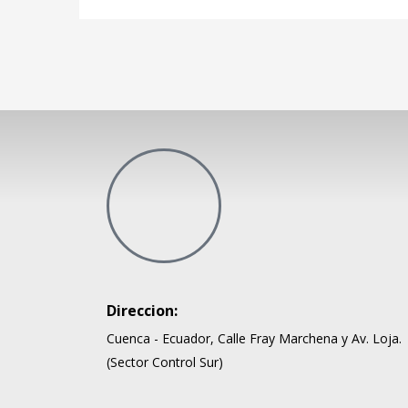
Direccion:
Cuenca - Ecuador, Calle Fray Marchena y Av. Loja.
(Sector Control Sur)