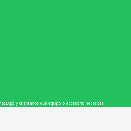
hatsApp y cuéntanos qué equipo o accesorio necesitas.