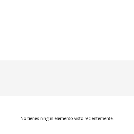
No tienes ningún elemento visto recientemente.