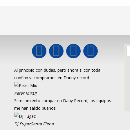
Al principio con dudas, pero ahora si con toda
confianza compramos en Danny record
Peter Mix
DJ
Si recomiento compar en Dany Record, los equipos
me han salido buenos.
Dj Fugaz
Santa Elena.