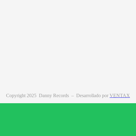
Copyright 2025 Danny Records –
Desarrollado por
VENTAX