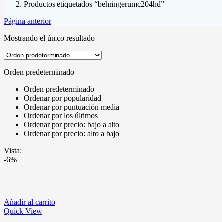
Productos etiquetados “behringerumc204hd”
Página anterior
Mostrando el único resultado
Orden predeterminado
Orden predeterminado
Ordenar por popularidad
Ordenar por puntuación media
Ordenar por los últimos
Ordenar por precio: bajo a alto
Ordenar por precio: alto a bajo
Vista:
-6%
Añadir al carrito
Quick View