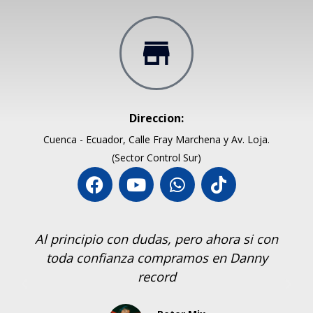
Direccion:
Cuenca - Ecuador, Calle Fray Marchena y Av. Loja.
(Sector Control Sur)
Al principio con dudas, pero ahora si con
toda confianza compramos en Danny
record