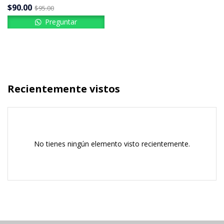
$
90.00
$
95.00
Preguntar
Recientemente vistos
No tienes ningún elemento visto recientemente.