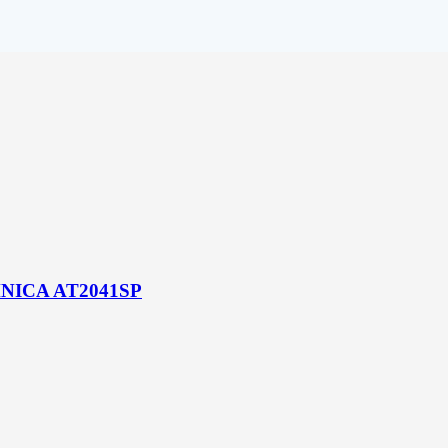
ICA AT2041SP