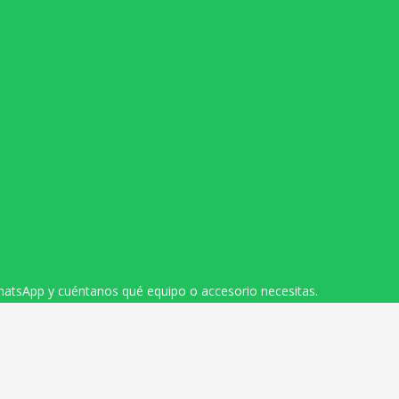
hatsApp y cuéntanos qué equipo o accesorio necesitas.