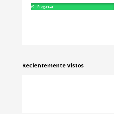
Preguntar
Recientemente vistos