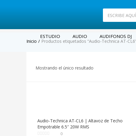
ESTUDIO
AUDIO
AUDIFONOS DJ
Inicio
Productos etiquetados “Audio-Technica AT-CL6
Mostrando el único resultado
Audio-Technica AT-CL6 | Altavoz de Techo
Empotrable 6.5″ 20W RMS
0