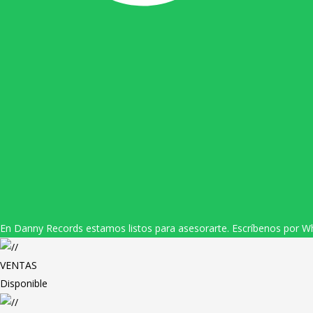
En Danny Records estamos listos para asesorarte. Escríbenos por W
VENTAS
Disponible