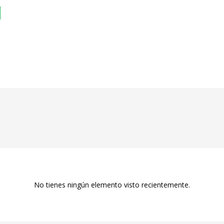
No tienes ningún elemento visto recientemente.