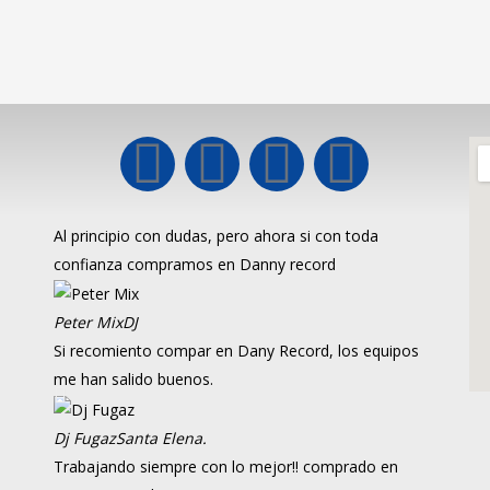
Al principio con dudas, pero ahora si con toda
confianza compramos en Danny record
Peter Mix
DJ
Si recomiento compar en Dany Record, los equipos
me han salido buenos.
Dj Fugaz
Santa Elena.
Trabajando siempre con lo mejor!! comprado en