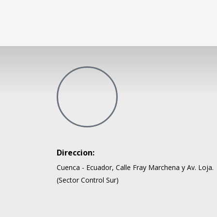
Direccion:
Cuenca - Ecuador, Calle Fray Marchena y Av. Loja.
(Sector Control Sur)