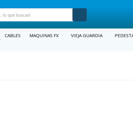
CABLES
MAQUINAS FX
VIEJA GUARDIA
PEDEST
”