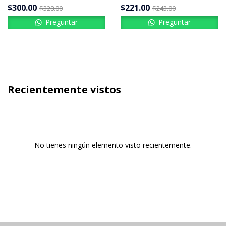
$
300.00
$
221.00
$
328.00
$
243.00
Preguntar
Preguntar
Recientemente vistos
No tienes ningún elemento visto recientemente.