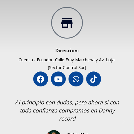
Direccion:
Cuenca - Ecuador, Calle Fray Marchena y Av. Loja.
(Sector Control Sur)
Al principio con dudas, pero ahora si con
toda confianza compramos en Danny
record