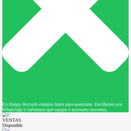
En Danny Records estamos listos para asesorarte. Escríbenos por
WhatsApp y cuéntanos qué equipo o accesorio necesitas.
VENTAS
Disponible