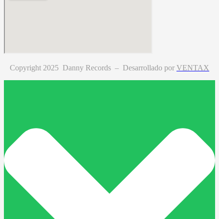
Copyright 2025 Danny Records –
Desarrollado por
VENTAX