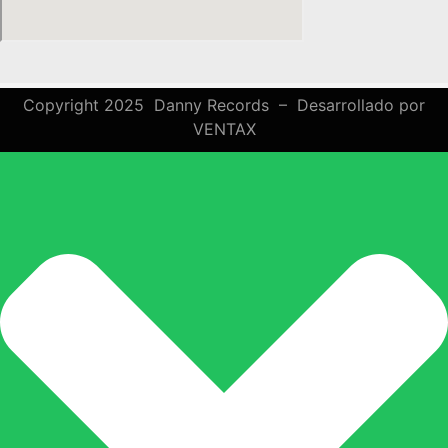
Copyright 2025 Danny Records –
Desarrollado por
VENTAX