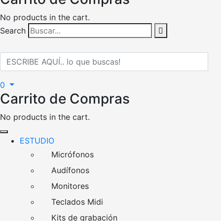
No products in the cart.
Search
0
Carrito de Compras
No products in the cart.
ESTUDIO
Micrófonos
Audífonos
Monitores
Teclados Midi
Kits de grabación