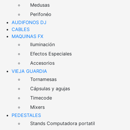
Medusas
Perifonéo
AUDIFONOS DJ
CABLES
MAQUINAS FX
Iluminación
Efectos Especiales
Accesorios
VIEJA GUARDIA
Tornamesas
Cápsulas y agujas
Timecode
Mixers
PEDESTALES
Stands Computadora portatil