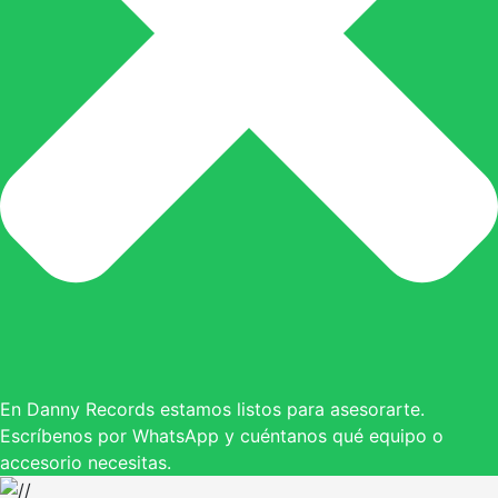
En Danny Records estamos listos para asesorarte.
Escríbenos por WhatsApp y cuéntanos qué equipo o
accesorio necesitas.