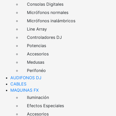
Consolas Digitales
Micrófonos normales
Micrófonos inalámbricos
Line Array
Controladores DJ
Potencias
Accesorios
Medusas
Perifonéo
AUDIFONOS DJ
CABLES
MAQUINAS FX
Iluminación
Efectos Especiales
Accesorios