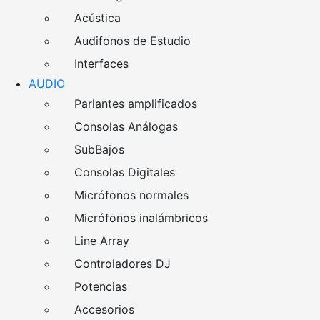
Acústica
Audifonos de Estudio
Interfaces
AUDIO
Parlantes amplificados
Consolas Análogas
SubBajos
Consolas Digitales
Micrófonos normales
Micrófonos inalámbricos
Line Array
Controladores DJ
Potencias
Accesorios