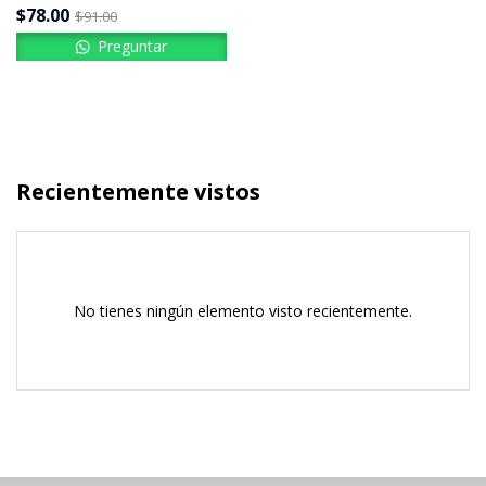
$
78.00
$
91.00
Preguntar
Recientemente vistos
No tienes ningún elemento visto recientemente.