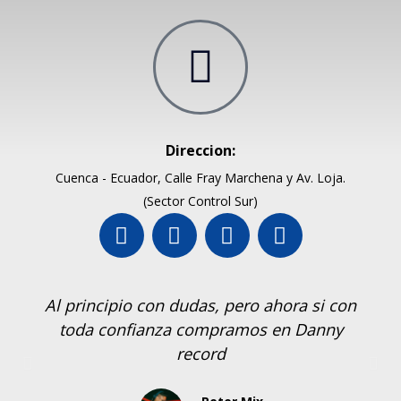
Direccion:
Cuenca - Ecuador, Calle Fray Marchena y Av. Loja.
(Sector Control Sur)
Al principio con dudas, pero ahora si con
toda confianza compramos en Danny
record