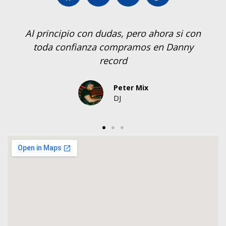
Al principio con dudas, pero ahora si con
toda confianza compramos en Danny
record
Peter Mix
DJ