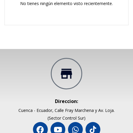
No tienes ningún elemento visto recientemente.
Direccion:
Cuenca - Ecuador, Calle Fray Marchena y Av. Loja.
(Sector Control Sur)